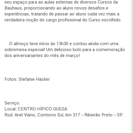
seu espaço para as aulas externas de diversos Cursos da
Bauhaus, proporcionando ao aluno novos desafios e
experiências, tratando de passar ao aluno cada vez mais a
verdadeira noção do cargo profissional do Curso escolhido.
O almoço teve início às 13h30 e contou ainda com uma
sobremesa especial! Um delicioso bolo para a comemoração
dos aniversariantes do mês de março!
Fotos: Stefanie Häcker
Serviço:
Local: CENTRO HÍPICO GUEGA
Rod. Anel Viário, Contorno Sul, km 317 – Ribeirão Preto – SP.