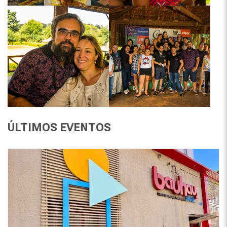
ÚLTIMOS EVENTOS