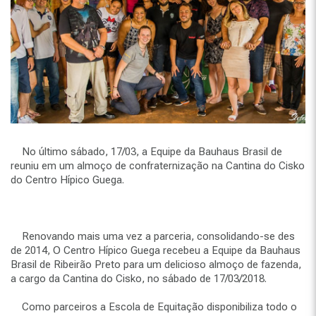
No último sábado, 17/03, a Equipe da Bauhaus Brasil de
reuniu em um almoço de confraternização na Cantina do Cisko
do Centro Hípico Guega.
Renovando mais uma vez a parceria, consolidando-se des
de 2014, O Centro Hípico Guega recebeu a Equipe da Bauhaus
Brasil de Ribeirão Preto para um delicioso almoço de fazenda,
a cargo da Cantina do Cisko, no sábado de 17/03/2018.
Como parceiros a Escola de Equitação disponibiliza todo o