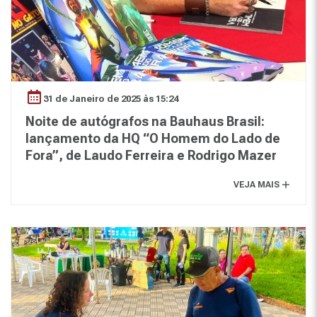
31 de Janeiro de 2025 às 15:24
Noite de autógrafos na Bauhaus Brasil:
lançamento da HQ “O Homem do Lado de
Fora”, de Laudo Ferreira e Rodrigo Mazer
VEJA MAIS