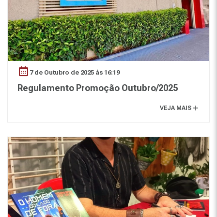
7 de Outubro de 2025 às 16:19
Regulamento Promoção Outubro/2025
VEJA MAIS