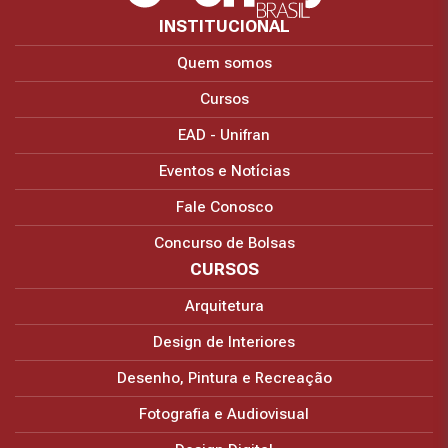
INSTITUCIONAL
Quem somos
Cursos
EAD - Unifran
Eventos e Notícias
Fale Conosco
Concurso de Bolsas
CURSOS
Arquitetura
Design de Interiores
Desenho, Pintura e Recreação
Fotografia e Audiovisual