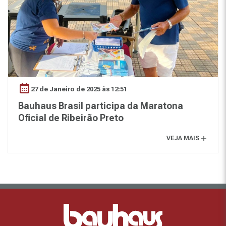
27 de Janeiro de 2025 às 12:51
Bauhaus Brasil participa da Maratona
Oficial de Ribeirão Preto
VEJA MAIS