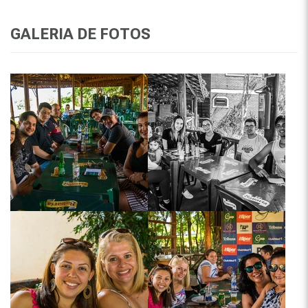
GALERIA DE FOTOS